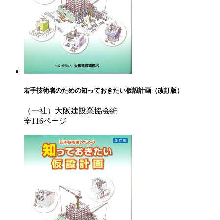
若手技術者のための知っておきたい仮設計画（改訂版）
（一社）大阪建設業協会編
全116ページ